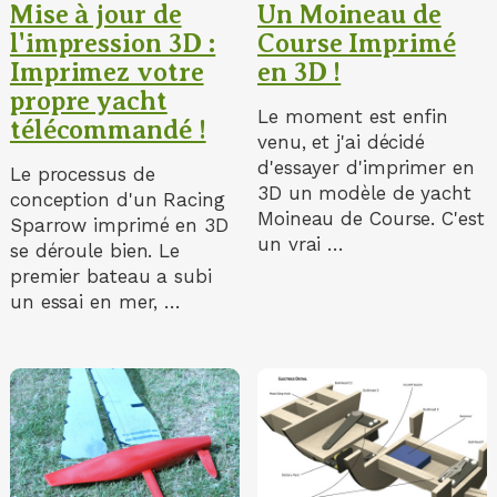
Mise à jour de
Un Moineau de
l'impression 3D :
Course Imprimé
Imprimez votre
en 3D !
propre yacht
Le moment est enfin
télécommandé !
venu, et j'ai décidé
d'essayer d'imprimer en
Le processus de
3D un modèle de yacht
conception d'un Racing
Moineau de Course. C'est
Sparrow imprimé en 3D
un vrai …
se déroule bien. Le
premier bateau a subi
un essai en mer, …