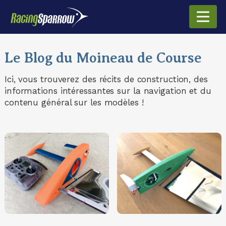
Le Blog du Moineau de Course
Ici, vous trouverez des récits de construction, des
informations intéressantes sur la navigation et du
contenu général sur les modèles !