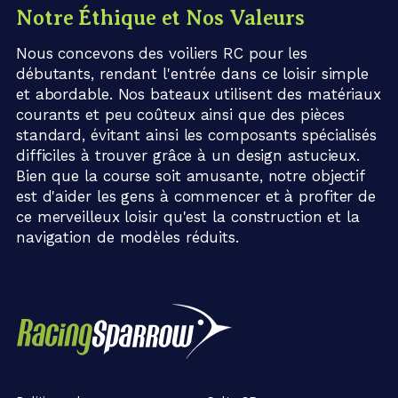
Notre Éthique et Nos Valeurs
Nous concevons des voiliers RC pour les
débutants, rendant l'entrée dans ce loisir simple
et abordable. Nos bateaux utilisent des matériaux
courants et peu coûteux ainsi que des pièces
standard, évitant ainsi les composants spécialisés
difficiles à trouver grâce à un design astucieux.
Bien que la course soit amusante, notre objectif
est d'aider les gens à commencer et à profiter de
ce merveilleux loisir qu'est la construction et la
navigation de modèles réduits.