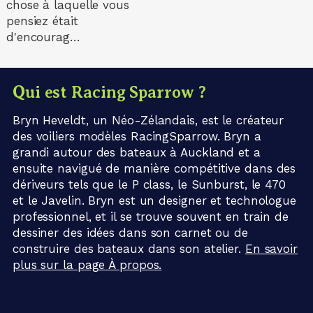
chose à laquelle vous
pensiez était
d'encourag…
Qui est Racing Sparrow ?
Bryn Heveldt, un Néo-Zélandais, est le créateur
des voiliers modèles RacingSparrow. Bryn a
grandi autour des bateaux à Auckland et a
ensuite navigué de manière compétitive dans des
dériveurs tels que le P class, le Sunburst, le 470
et le Javelin. Bryn est un designer et technologue
professionnel, et il se trouve souvent en train de
dessiner des idées dans son carnet ou de
construire des bateaux dans son atelier.
En savoir
plus sur la page À propos.