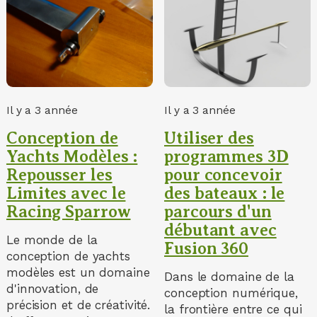
Il y a 3 année
Il y a 3 année
Conception de
Utiliser des
Yachts Modèles :
programmes 3D
Repousser les
pour concevoir
Limites avec le
des bateaux : le
Racing Sparrow
parcours d'un
débutant avec
Le monde de la
Fusion 360
conception de yachts
modèles est un domaine
Dans le domaine de la
d'innovation, de
conception numérique,
précision et de créativité.
la frontière entre ce qui