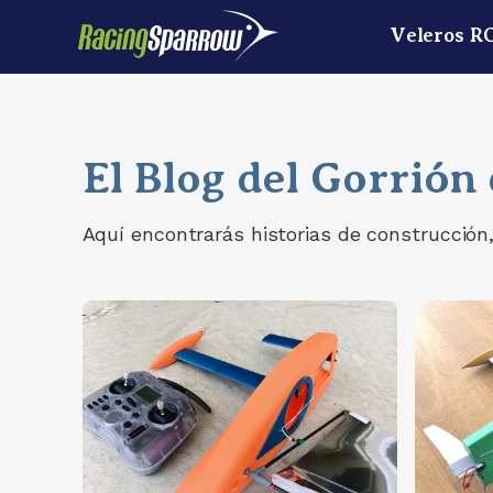
Veleros R
El Blog del Gorrión
Aquí encontrarás historias de construcción