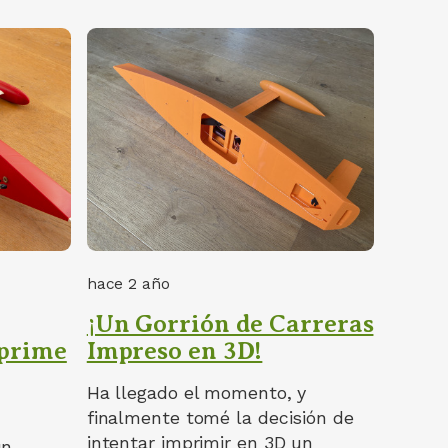
hace 2 año
¡Un Gorrión de Carreras
mprime
Impreso en 3D!
Ha llegado el momento, y
finalmente tomé la decisión de
intentar imprimir en 3D un
un