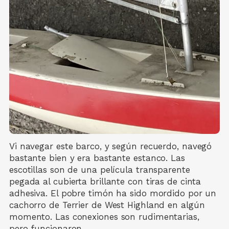
Vi navegar este barco, y según recuerdo, navegó
bastante bien y era bastante estanco. Las
escotillas son de una película transparente
pegada al cubierta brillante con tiras de cinta
adhesiva. El pobre timón ha sido mordido por un
cachorro de Terrier de West Highland en algún
momento. Las conexiones son rudimentarias,
pero funcionaron.