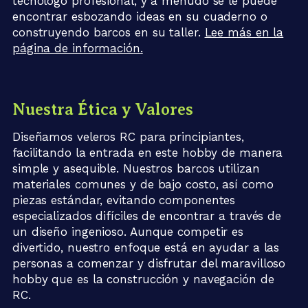
tecnólogo profesional, y a menudo se le puede
encontrar esbozando ideas en su cuaderno o
construyendo barcos en su taller.
Lee más en la
página de información.
Nuestra Ética y Valores
Diseñamos veleros RC para principiantes,
facilitando la entrada en este hobby de manera
simple y asequible. Nuestros barcos utilizan
materiales comunes y de bajo costo, así como
piezas estándar, evitando componentes
especializados difíciles de encontrar a través de
un diseño ingenioso. Aunque competir es
divertido, nuestro enfoque está en ayudar a las
personas a comenzar y disfrutar del maravilloso
hobby que es la construcción y navegación de
RC.