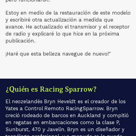
Estoy en medio de la restauración de este modelo
y escribiré otra actualización a medida que
avance. He actualizado el transmisor y el receptor
de radio y explicaré lo que hice en la próxima
publicación.
¡Haré que esta belleza navegue de nuevo!"
¿Quién es Racing Sparrow?
El neozelandés Bryn Heveldt es el creador de los
Yates a Control Remoto RacingSparrow. Bryn
creció rodeado de barcos en Auckland y compitió
en regatas en embarcaciones como la clase P,
Sunburst, 470 y Javelin. Bryn es un diseñador y