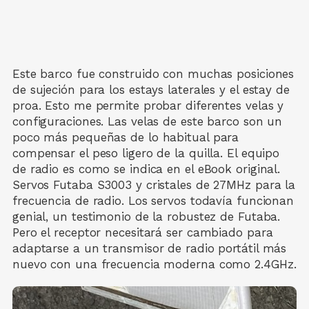
Este barco fue construido con muchas posiciones
de sujeción para los estays laterales y el estay de
proa. Esto me permite probar diferentes velas y
configuraciones. Las velas de este barco son un
poco más pequeñas de lo habitual para
compensar el peso ligero de la quilla. El equipo
de radio es como se indica en el eBook original.
Servos Futaba S3003 y cristales de 27MHz para la
frecuencia de radio. Los servos todavía funcionan
genial, un testimonio de la robustez de Futaba.
Pero el receptor necesitará ser cambiado para
adaptarse a un transmisor de radio portátil más
nuevo con una frecuencia moderna como 2.4GHz.