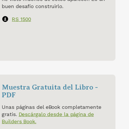
buen desafío construirlo.
RS 1500
Muestra Gratuita del Libro -
PDF
Unas páginas del eBook completamente
gratis.
Descárgalo desde la página de
Builders Book.