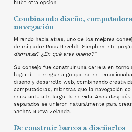
hubo otra opción.
Combinando diseño, computadora
navegación
Mirando hacia atrás, uno de los mejores consej
de mi padre Ross Heveldt. Simplemente preg
disfrutas? ¿En qué eres bueno?"
Su consejo fue construir una carrera en torno 
lugar de perseguir algo que no me emocionaba.
diseño y desarrollo web, combinando creativid
computadoras, mientras que la navegación s
constante a lo largo de mi vida. Años después,
separados se unieron naturalmente para crea
Yachts Nueva Zelanda.
De construir barcos a diseñarlos