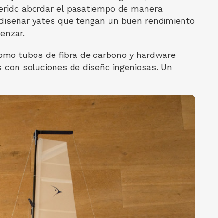
uerido abordar el pasatiempo de manera
o diseñar yates que tengan un buen rendimiento
enzar.
omo tubos de fibra de carbono y hardware
on soluciones de diseño ingeniosas. Un