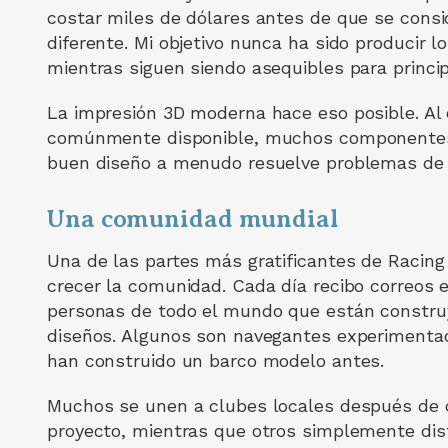
costar miles de dólares antes de que se consi
diferente. Mi objetivo nunca ha sido producir
mientras siguen siendo asequibles para princip
La impresión 3D moderna hace eso posible. Al
comúnmente disponible, muchos componentes 
buen diseño a menudo resuelve problemas de 
Una comunidad mundial
Una de las partes más gratificantes de Racing
crecer la comunidad. Cada día recibo correos 
personas de todo el mundo que están constr
diseños. Algunos son navegantes experimenta
han construido un barco modelo antes.
Muchos se unen a clubes locales después de 
proyecto, mientras que otros simplemente disf