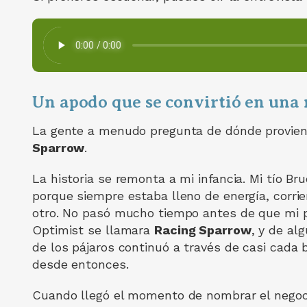
Un apodo que se convirtió en una
La gente a menudo pregunta de dónde provie
Sparrow
.
La historia se remonta a mi infancia. Mi tío Br
porque siempre estaba lleno de energía, corri
otro. No pasó mucho tiempo antes de que mi 
Optimist se llamara
Racing Sparrow
, y de al
de los pájaros continuó a través de casi cada 
desde entonces.
Cuando llegó el momento de nombrar el negoc