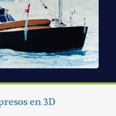
mpresos en 3D