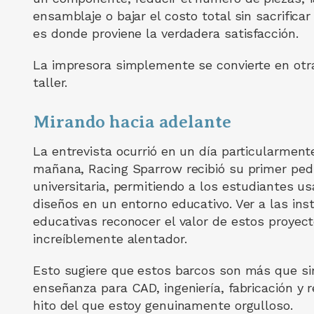
ensamblaje o bajar el costo total sin sacrificar
es donde proviene la verdadera satisfacción.
La impresora simplemente se convierte en otr
taller.
Mirando hacia adelante
La entrevista ocurrió en un día particularmen
mañana, Racing Sparrow recibió su primer pedi
universitaria, permitiendo a los estudiantes u
diseños en un entorno educativo. Ver a las ins
educativas reconocer el valor de estos proyec
increíblemente alentador.
Esto sugiere que estos barcos son más que si
enseñanza para CAD, ingeniería, fabricación y 
hito del que estoy genuinamente orgulloso.