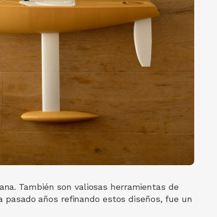
ana. También son valiosas herramientas de
ha pasado años refinando estos diseños, fue un