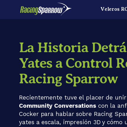
Veleros R
La Historia Detrá
Yates a Control 
Racing Sparrow
Recientemente tuve el placer de un
Community Conversations
con la anf
Cocker para hablar sobre Racing Spa
yates a escala, impresión 3D y cómo 