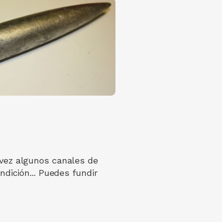
 vez algunos canales de
ndición... Puedes fundir