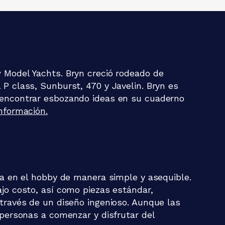
 Model Yachts. Bryn creció rodeado de
P class, Sunburst, 470 y Javelin. Bryn es
 encontrar esbozando ideas en su cuaderno
nformación.
da en el hobby de manera simple y asequible.
jo costo, así como piezas estándar,
través de un diseño ingenioso. Aunque las
 personas a comenzar y disfrutar del