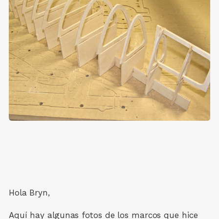
Hola Bryn,
Aquí hay algunas fotos de los marcos que hice