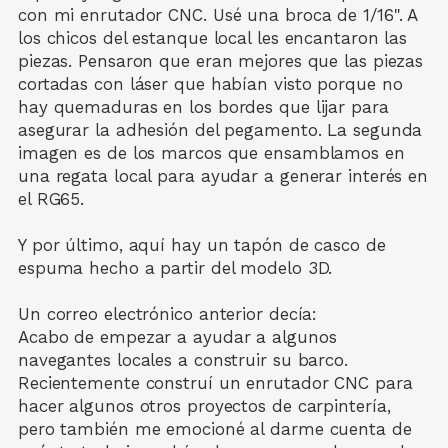
con mi enrutador CNC. Usé una broca de 1/16". A
los chicos del estanque local les encantaron las
piezas. Pensaron que eran mejores que las piezas
cortadas con láser que habían visto porque no
hay quemaduras en los bordes que lijar para
asegurar la adhesión del pegamento. La segunda
imagen es de los marcos que ensamblamos en
una regata local para ayudar a generar interés en
el RG65.
Y por último, aquí hay un tapón de casco de
espuma hecho a partir del modelo 3D.
Un correo electrónico anterior decía:
Acabo de empezar a ayudar a algunos
navegantes locales a construir su barco.
Recientemente construí un enrutador CNC para
hacer algunos otros proyectos de carpintería,
pero también me emocioné al darme cuenta de