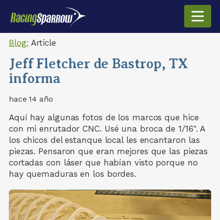
Blog:
Article
Jeff Fletcher de Bastrop, TX
informa
hace 14 año
Aquí hay algunas fotos de los marcos que hice
con mi enrutador CNC. Usé una broca de 1/16". A
los chicos del estanque local les encantaron las
piezas. Pensaron que eran mejores que las piezas
cortadas con láser que habían visto porque no
hay quemaduras en los bordes.