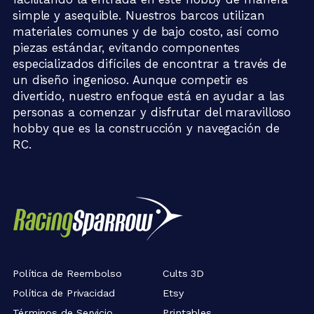
simple y asequible. Nuestros barcos utilizan
materiales comunes y de bajo costo, así como
piezas estándar, evitando componentes
especializados difíciles de encontrar a través de
un diseño ingenioso. Aunque competir es
divertido, nuestro enfoque está en ayudar a las
personas a comenzar y disfrutar del maravilloso
hobby que es la construcción y navegación de
RC.
Política de Reembolso
Cults 3D
Política de Privacidad
Etsy
Términos de Servicio
Printables