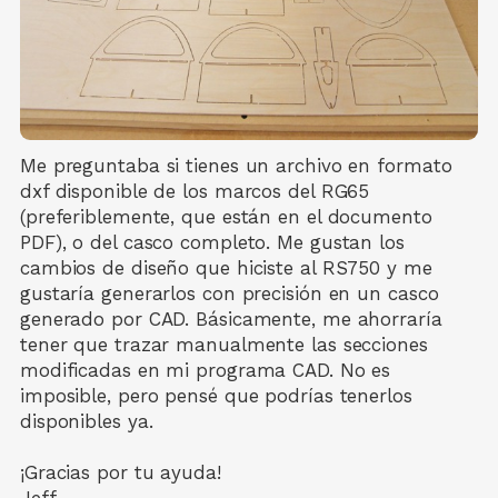
Me preguntaba si tienes un archivo en formato
dxf disponible de los marcos del RG65
(preferiblemente, que están en el documento
PDF), o del casco completo. Me gustan los
cambios de diseño que hiciste al RS750 y me
gustaría generarlos con precisión en un casco
generado por CAD. Básicamente, me ahorraría
tener que trazar manualmente las secciones
modificadas en mi programa CAD. No es
imposible, pero pensé que podrías tenerlos
disponibles ya.
¡Gracias por tu ayuda!