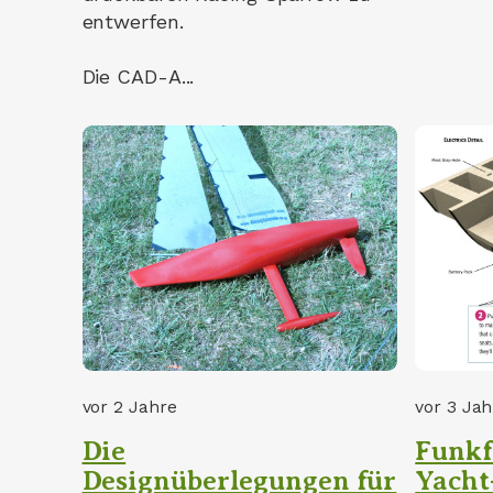
entwerfen.
Die CAD-A...
vor 2 Jahre
vor 3 Jah
Die
Funkf
Designüberlegungen für
Yacht