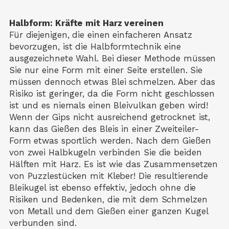
Halbform: Kräfte mit Harz vereinen
Für diejenigen, die einen einfacheren Ansatz
bevorzugen, ist die Halbformtechnik eine
ausgezeichnete Wahl. Bei dieser Methode müssen
Sie nur eine Form mit einer Seite erstellen. Sie
müssen dennoch etwas Blei schmelzen. Aber das
Risiko ist geringer, da die Form nicht geschlossen
ist und es niemals einen Bleivulkan geben wird!
Wenn der Gips nicht ausreichend getrocknet ist,
kann das Gießen des Bleis in einer Zweiteiler-
Form etwas sportlich werden. Nach dem Gießen
von zwei Halbkugeln verbinden Sie die beiden
Hälften mit Harz. Es ist wie das Zusammensetzen
von Puzzlestücken mit Kleber! Die resultierende
Bleikugel ist ebenso effektiv, jedoch ohne die
Risiken und Bedenken, die mit dem Schmelzen
von Metall und dem Gießen einer ganzen Kugel
verbunden sind.