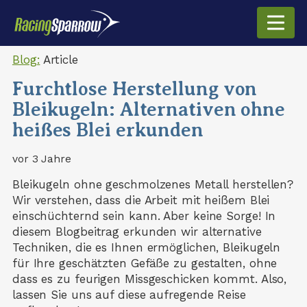
Blog:
Article
Furchtlose Herstellung von
Bleikugeln: Alternativen ohne
heißes Blei erkunden
vor 3 Jahre
Bleikugeln ohne geschmolzenes Metall herstellen?
Wir verstehen, dass die Arbeit mit heißem Blei
einschüchternd sein kann. Aber keine Sorge! In
diesem Blogbeitrag erkunden wir alternative
Techniken, die es Ihnen ermöglichen, Bleikugeln
für Ihre geschätzten Gefäße zu gestalten, ohne
dass es zu feurigen Missgeschicken kommt. Also,
lassen Sie uns auf diese aufregende Reise