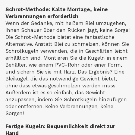
Schrot-Methode: Kalte Montage, keine
Verbrennungen erforderlich
Wenn der Gedanke, mit heißem Blei umzugehen,
Ihnen Schauer über den Rücken jagt, keine Sorge!
Die Schrot-Methode bietet eine fantastische
Alternative. Anstatt Blei zu schmelzen, können Sie
Schrotkugeln verwenden, die in Geschäften leicht
erhältlich sind. Montieren Sie die Kugeln in einem
Behälter, wie einem PVC-Rohr oder einer Form,
und sichern Sie sie mit Harz. Das Ergebnis? Eine
Bleikugel, die das notwendige Gewicht bietet,
ohne dass etwas geschmolzen werden muss.
Außerdem ist es so einfach, das Gewicht
anzupassen, indem Sie Schrotkugeln hinzufügen
oder entfernen. Keine Verbrennungen, keine
Sorgen!
Fertige Kugeln: Bequemlichkeit direkt zur
Hand