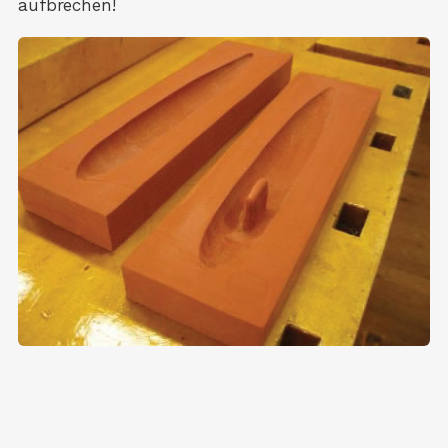
aufbrechen!