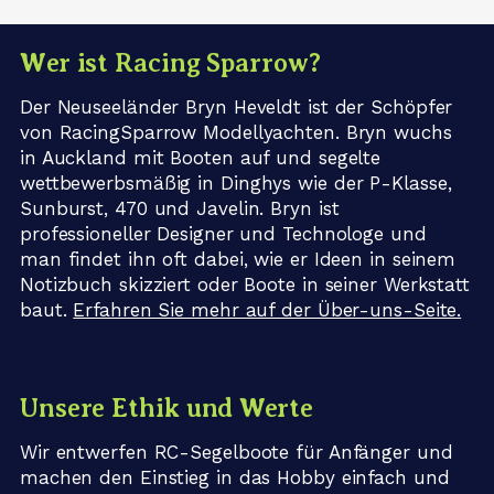
Wer ist Racing Sparrow?
Der Neuseeländer Bryn Heveldt ist der Schöpfer
von RacingSparrow Modellyachten. Bryn wuchs
in Auckland mit Booten auf und segelte
wettbewerbsmäßig in Dinghys wie der P-Klasse,
Sunburst, 470 und Javelin. Bryn ist
professioneller Designer und Technologe und
man findet ihn oft dabei, wie er Ideen in seinem
Notizbuch skizziert oder Boote in seiner Werkstatt
baut.
Erfahren Sie mehr auf der Über-uns-Seite.
Unsere Ethik und Werte
Wir entwerfen RC-Segelboote für Anfänger und
machen den Einstieg in das Hobby einfach und