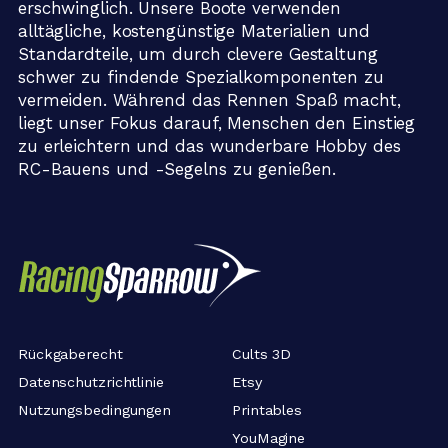
erschwinglich. Unsere Boote verwenden
alltägliche, kostengünstige Materialien und
Standardteile, um durch clevere Gestaltung
schwer zu findende Spezialkomponenten zu
vermeiden. Während das Rennen Spaß macht,
liegt unser Fokus darauf, Menschen den Einstieg
zu erleichtern und das wunderbare Hobby des
RC-Bauens und -Segelns zu genießen.
Rückgaberecht
Cults 3D
Datenschutzrichtlinie
Etsy
Nutzungsbedingungen
Printables
YouMagine