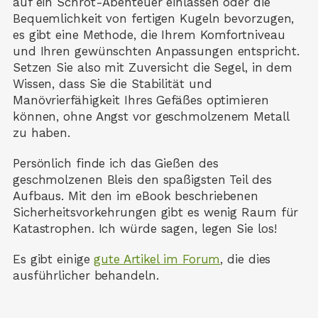
auf ein Schrot-Abenteuer einlassen oder die
Bequemlichkeit von fertigen Kugeln bevorzugen,
es gibt eine Methode, die Ihrem Komfortniveau
und Ihren gewünschten Anpassungen entspricht.
Setzen Sie also mit Zuversicht die Segel, in dem
Wissen, dass Sie die Stabilität und
Manövrierfähigkeit Ihres Gefäßes optimieren
können, ohne Angst vor geschmolzenem Metall
zu haben.
Persönlich finde ich das Gießen des
geschmolzenen Bleis den spaßigsten Teil des
Aufbaus. Mit den im eBook beschriebenen
Sicherheitsvorkehrungen gibt es wenig Raum für
Katastrophen. Ich würde sagen, legen Sie los!
Es gibt einige
gute Artikel im Forum
, die dies
ausführlicher behandeln.