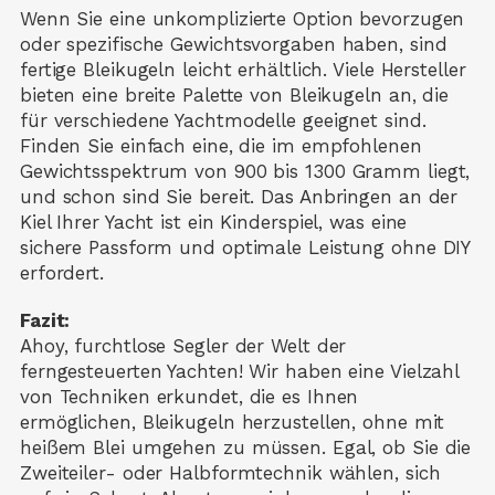
Wenn Sie eine unkomplizierte Option bevorzugen
oder spezifische Gewichtsvorgaben haben, sind
fertige Bleikugeln leicht erhältlich. Viele Hersteller
bieten eine breite Palette von Bleikugeln an, die
für verschiedene Yachtmodelle geeignet sind.
Finden Sie einfach eine, die im empfohlenen
Gewichtsspektrum von 900 bis 1300 Gramm liegt,
und schon sind Sie bereit. Das Anbringen an der
Kiel Ihrer Yacht ist ein Kinderspiel, was eine
sichere Passform und optimale Leistung ohne DIY
erfordert.
Fazit:
Ahoy, furchtlose Segler der Welt der
ferngesteuerten Yachten! Wir haben eine Vielzahl
von Techniken erkundet, die es Ihnen
ermöglichen, Bleikugeln herzustellen, ohne mit
heißem Blei umgehen zu müssen. Egal, ob Sie die
Zweiteiler- oder Halbformtechnik wählen, sich