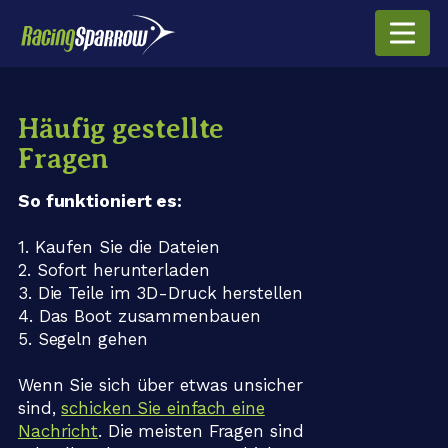
Häufig gestellte
Fragen
So funktioniert es:
1. Kaufen Sie die Dateien
2. Sofort herunterladen
3. Die Teile im 3D-Druck herstellen
4. Das Boot zusammenbauen
5. Segeln gehen
Wenn Sie sich über etwas unsicher
sind,
schicken Sie einfach eine
Nachricht
. Die meisten Fragen sind