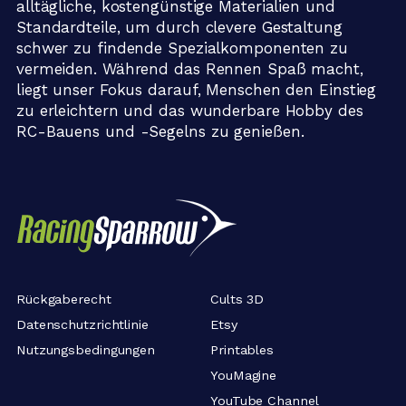
alltägliche, kostengünstige Materialien und
Standardteile, um durch clevere Gestaltung
schwer zu findende Spezialkomponenten zu
vermeiden. Während das Rennen Spaß macht,
liegt unser Fokus darauf, Menschen den Einstieg
zu erleichtern und das wunderbare Hobby des
RC-Bauens und -Segelns zu genießen.
Rückgaberecht
Cults 3D
Datenschutzrichtlinie
Etsy
Nutzungsbedingungen
Printables
YouMagine
YouTube Channel