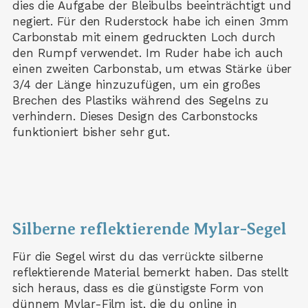
dies die Aufgabe der Bleibulbs beeinträchtigt und
negiert. Für den Ruderstock habe ich einen 3mm
Carbonstab mit einem gedruckten Loch durch
den Rumpf verwendet. Im Ruder habe ich auch
einen zweiten Carbonstab, um etwas Stärke über
3/4 der Länge hinzuzufügen, um ein großes
Brechen des Plastiks während des Segelns zu
verhindern. Dieses Design des Carbonstocks
funktioniert bisher sehr gut.
Silberne reflektierende Mylar-Segel
Für die Segel wirst du das verrückte silberne
reflektierende Material bemerkt haben. Das stellt
sich heraus, dass es die günstigste Form von
dünnem Mylar-Film ist, die du online in