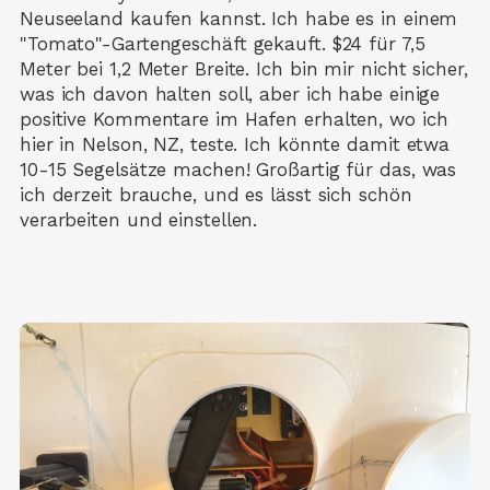
Neuseeland kaufen kannst. Ich habe es in einem
"Tomato"-Gartengeschäft gekauft. $24 für 7,5
Meter bei 1,2 Meter Breite. Ich bin mir nicht sicher,
was ich davon halten soll, aber ich habe einige
positive Kommentare im Hafen erhalten, wo ich
hier in Nelson, NZ, teste. Ich könnte damit etwa
10-15 Segelsätze machen! Großartig für das, was
ich derzeit brauche, und es lässt sich schön
verarbeiten und einstellen.