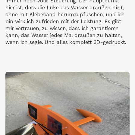
immer noch volle Steuerung. Der Hauptpunkt
hier ist, dass die Luke das Wasser draußen hielt,
ohne mit Klebeband herumzupfuschen, und ich
bin wirklich zufrieden mit der Leistung. Es gibt
mir Vertrauen, zu wissen, dass ich garantieren
kann, das Wasser jedes Mal draußen zu halten,
wenn ich segle. Und alles komplett 3D-gedruckt.