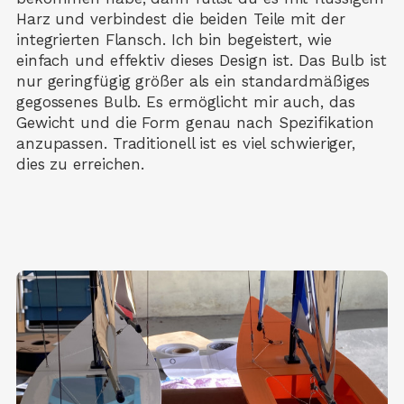
Harz und verbindest die beiden Teile mit der
integrierten Flansch. Ich bin begeistert, wie
einfach und effektiv dieses Design ist. Das Bulb ist
nur geringfügig größer als ein standardmäßiges
gegossenes Bulb. Es ermöglicht mir auch, das
Gewicht und die Form genau nach Spezifikation
anzupassen. Traditionell ist es viel schwieriger,
dies zu erreichen.