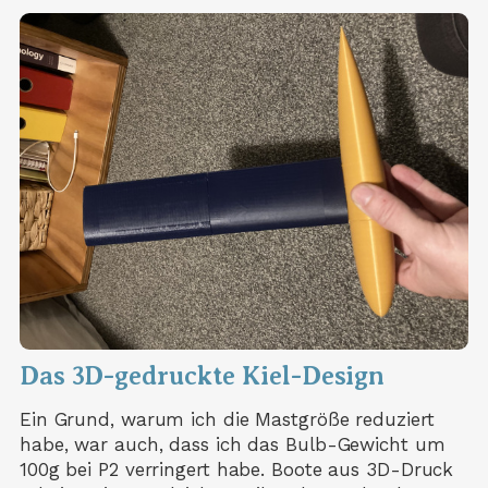
Das 3D-gedruckte Kiel-Design
Ein Grund, warum ich die Mastgröße reduziert
habe, war auch, dass ich das Bulb-Gewicht um
100g bei P2 verringert habe. Boote aus 3D-Druck