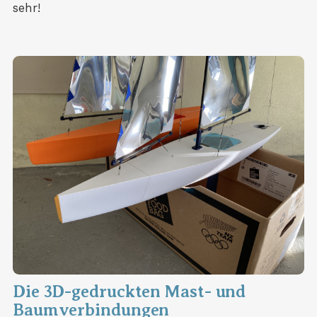
sehr!
Die 3D-gedruckten Mast- und
Baumverbindungen