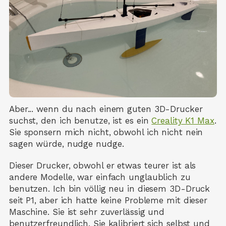
Aber... wenn du nach einem guten 3D-Drucker
suchst, den ich benutze, ist es ein
Creality K1 Max
.
Sie sponsern mich nicht, obwohl ich nicht nein
sagen würde, nudge nudge.
Dieser Drucker, obwohl er etwas teurer ist als
andere Modelle, war einfach unglaublich zu
benutzen. Ich bin völlig neu in diesem 3D-Druck
seit P1, aber ich hatte keine Probleme mit dieser
Maschine. Sie ist sehr zuverlässig und
benutzerfreundlich. Sie kalibriert sich selbst und