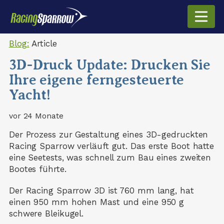
Blog:
Article
3D-Druck Update: Drucken Sie
Ihre eigene ferngesteuerte
Yacht!
vor 24 Monate
Der Prozess zur Gestaltung eines 3D-gedruckten
Racing Sparrow verläuft gut. Das erste Boot hatte
eine Seetests, was schnell zum Bau eines zweiten
Bootes führte.
Der Racing Sparrow 3D ist 760 mm lang, hat
einen 950 mm hohen Mast und eine 950 g
schwere Bleikugel.