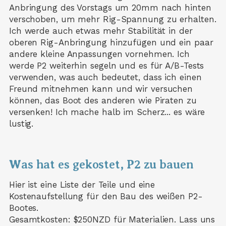
Anbringung des Vorstags um 20mm nach hinten
verschoben, um mehr Rig-Spannung zu erhalten.
Ich werde auch etwas mehr Stabilität in der
oberen Rig-Anbringung hinzufügen und ein paar
andere kleine Anpassungen vornehmen. Ich
werde P2 weiterhin segeln und es für A/B-Tests
verwenden, was auch bedeutet, dass ich einen
Freund mitnehmen kann und wir versuchen
können, das Boot des anderen wie Piraten zu
versenken! Ich mache halb im Scherz... es wäre
lustig.
Was hat es gekostet, P2 zu bauen
Hier ist eine Liste der Teile und eine
Kostenaufstellung für den Bau des weißen P2-
Bootes.
Gesamtkosten: $250NZD für Materialien. Lass uns