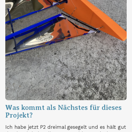
Was kommt als Nächstes für dieses
Projekt?
Ich habe jetzt P2 dreimal gesegelt und es hält gut