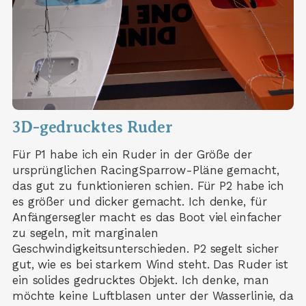
3D-gedrucktes Ruder
Für P1 habe ich ein Ruder in der Größe der
ursprünglichen RacingSparrow-Pläne gemacht,
das gut zu funktionieren schien. Für P2 habe ich
es größer und dicker gemacht. Ich denke, für
Anfängersegler macht es das Boot viel einfacher
zu segeln, mit marginalen
Geschwindigkeitsunterschieden. P2 segelt sicher
gut, wie es bei starkem Wind steht. Das Ruder ist
ein solides gedrucktes Objekt. Ich denke, man
möchte keine Luftblasen unter der Wasserlinie, da