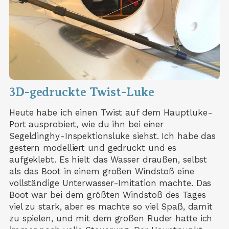
3D-gedruckte Twist-Luke
Heute habe ich einen Twist auf dem Hauptluke-
Port ausprobiert, wie du ihn bei einer
Segeldinghy-Inspektionsluke siehst. Ich habe das
gestern modelliert und gedruckt und es
aufgeklebt. Es hielt das Wasser draußen, selbst
als das Boot in einem großen Windstoß eine
vollständige Unterwasser-Imitation machte. Das
Boot war bei dem größten Windstoß des Tages
viel zu stark, aber es machte so viel Spaß, damit
zu spielen, und mit dem großen Ruder hatte ich