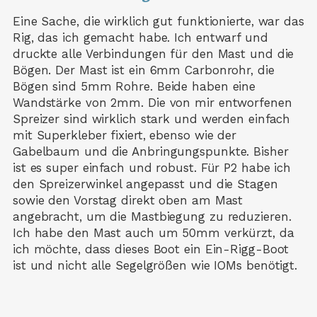
Eine Sache, die wirklich gut funktionierte, war das
Rig, das ich gemacht habe. Ich entwarf und
druckte alle Verbindungen für den Mast und die
Bögen. Der Mast ist ein 6mm Carbonrohr, die
Bögen sind 5mm Rohre. Beide haben eine
Wandstärke von 2mm. Die von mir entworfenen
Spreizer sind wirklich stark und werden einfach
mit Superkleber fixiert, ebenso wie der
Gabelbaum und die Anbringungspunkte. Bisher
ist es super einfach und robust. Für P2 habe ich
den Spreizerwinkel angepasst und die Stagen
sowie den Vorstag direkt oben am Mast
angebracht, um die Mastbiegung zu reduzieren.
Ich habe den Mast auch um 50mm verkürzt, da
ich möchte, dass dieses Boot ein Ein-Rigg-Boot
ist und nicht alle Segelgrößen wie IOMs benötigt.