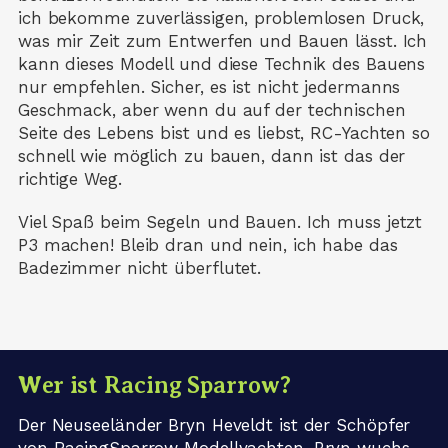
ich bekomme zuverlässigen, problemlosen Druck,
was mir Zeit zum Entwerfen und Bauen lässt. Ich
kann dieses Modell und diese Technik des Bauens
nur empfehlen. Sicher, es ist nicht jedermanns
Geschmack, aber wenn du auf der technischen
Seite des Lebens bist und es liebst, RC-Yachten so
schnell wie möglich zu bauen, dann ist das der
richtige Weg.
Viel Spaß beim Segeln und Bauen. Ich muss jetzt
P3 machen! Bleib dran und nein, ich habe das
Badezimmer nicht überflutet.
Wer ist Racing Sparrow?
Der Neuseeländer Bryn Heveldt ist der Schöpfer