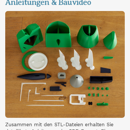
Anleitungen & Bauvideo
Zusammen mit den STL-Dateien erhalten Sie