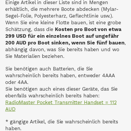
Einige Artikel in dieser Liste sind in Mengen
erhältlich, die mehrere Boote abdecken (Mylar-
Segel-Folie, Polyesterharz, Geflechtlinie usw.).
Wenn Sie eine kleine Flotte bauen, ist eine grobe
Schätzung, dass die
Kosten pro Boot von etwa
299 USD für ein einzelnes Boot auf ungefähr
200 AUD pro Boot sinken, wenn Sie fünf bauen
,
abhängig davon, was Sie bereits haben und wo
Sie Materialien beziehen.
Sie benötigen auch Batterien, die Sie
wahrscheinlich bereits haben, entweder 4AAA
oder 4AA.
Sie benötigen auch eines dieser Geräte, das Sie
ebenfalls wahrscheinlich bereits haben:
RadioMaster Pocket Transmitter Handset = 112
AUD
* gängige Artikel, die Sie wahrscheinlich bereits
haben.