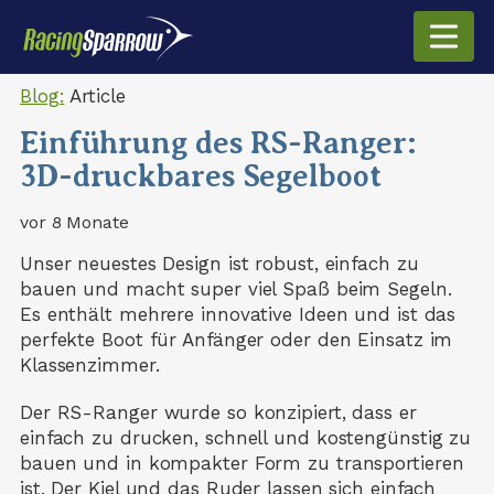
Blog:
Article
Einführung des RS-Ranger:
3D-druckbares Segelboot
vor 8 Monate
Unser neuestes Design ist robust, einfach zu
bauen und macht super viel Spaß beim Segeln.
Es enthält mehrere innovative Ideen und ist das
perfekte Boot für Anfänger oder den Einsatz im
Klassenzimmer.
Der RS-Ranger wurde so konzipiert, dass er
einfach zu drucken, schnell und kostengünstig zu
bauen und in kompakter Form zu transportieren
ist. Der Kiel und das Ruder lassen sich einfach