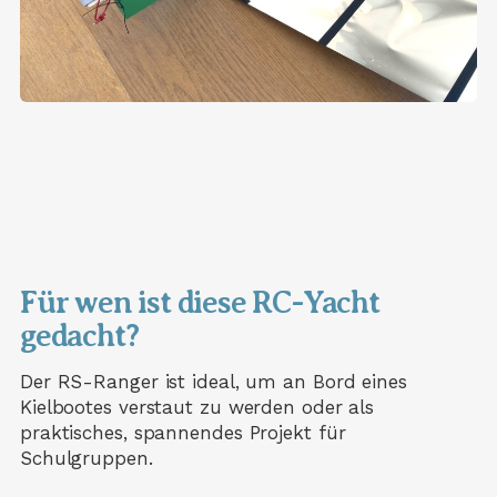
Für wen ist diese RC-Yacht
gedacht?
Der RS-Ranger ist ideal, um an Bord eines
Kielbootes verstaut zu werden oder als
praktisches, spannendes Projekt für
Schulgruppen.