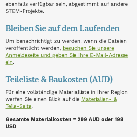
ebenfalls verfügbar sein, abgestimmt auf andere
STEM-Projekte.
Bleiben Sie auf dem Laufenden
Um benachrichtigt zu werden, wenn die Dateien
veröffentlicht werden,
besuchen Sie unsere
Anmeldeseite und geben Sie Ihre E-Mail-Adresse
ein
.
Teileliste & Baukosten (AUD)
Für eine vollständige Materialliste in Ihrer Region
werfen Sie einen Blick auf die
Materialien- &
Teile-Seite
.
Gesamte Materialkosten = 299 AUD oder 198
USD