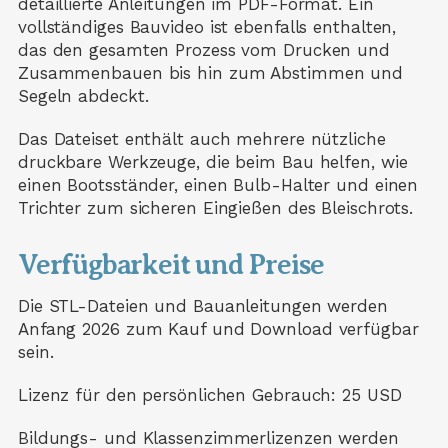
detaillierte Anleitungen im PDF-Format. Ein
vollständiges Bauvideo ist ebenfalls enthalten,
das den gesamten Prozess vom Drucken und
Zusammenbauen bis hin zum Abstimmen und
Segeln abdeckt.
Das Dateiset enthält auch mehrere nützliche
druckbare Werkzeuge, die beim Bau helfen, wie
einen Bootsständer, einen Bulb-Halter und einen
Trichter zum sicheren Eingießen des Bleischrots.
Verfügbarkeit und Preise
Die STL-Dateien und Bauanleitungen werden
Anfang 2026 zum Kauf und Download verfügbar
sein.
Lizenz für den persönlichen Gebrauch: 25 USD
Bildungs- und Klassenzimmerlizenzen werden