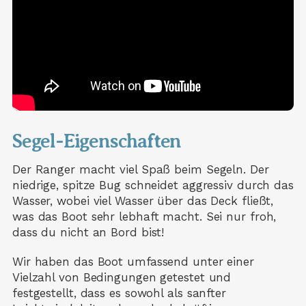
Segel-Eigenschaften
Der Ranger macht viel Spaß beim Segeln. Der
niedrige, spitze Bug schneidet aggressiv durch das
Wasser, wobei viel Wasser über das Deck fließt,
was das Boot sehr lebhaft macht. Sei nur froh,
dass du nicht an Bord bist!
Wir haben das Boot umfassend unter einer
Vielzahl von Bedingungen getestet und
festgestellt, dass es sowohl als sanfter