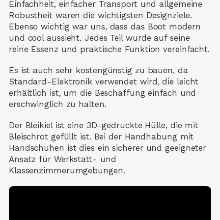
Einfachheit, einfacher Transport und allgemeine
Robustheit waren die wichtigsten Designziele.
Ebenso wichtig war uns, dass das Boot modern
und cool aussieht. Jedes Teil wurde auf seine
reine Essenz und praktische Funktion vereinfacht.
Es ist auch sehr kostengünstig zu bauen, da
Standard-Elektronik verwendet wird, die leicht
erhältlich ist, um die Beschaffung einfach und
erschwinglich zu halten.
Der Bleikiel ist eine 3D-gedruckte Hülle, die mit
Bleischrot gefüllt ist. Bei der Handhabung mit
Handschuhen ist dies ein sicherer und geeigneter
Ansatz für Werkstatt- und
Klassenzimmerumgebungen.