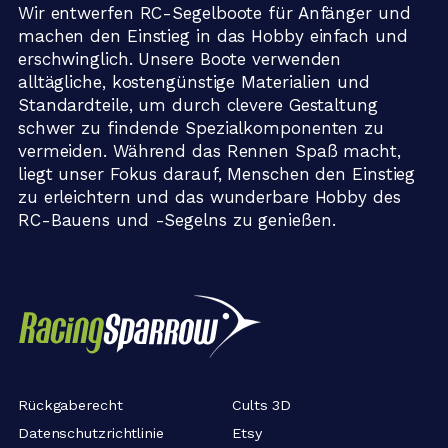
Wir entwerfen RC-Segelboote für Anfänger und
machen den Einstieg in das Hobby einfach und
erschwinglich. Unsere Boote verwenden
alltägliche, kostengünstige Materialien und
Standardteile, um durch clevere Gestaltung
schwer zu findende Spezialkomponenten zu
vermeiden. Während das Rennen Spaß macht,
liegt unser Fokus darauf, Menschen den Einstieg
zu erleichtern und das wunderbare Hobby des
RC-Bauens und -Segelns zu genießen.
Rückgaberecht
Cults 3D
Datenschutzrichtlinie
Etsy