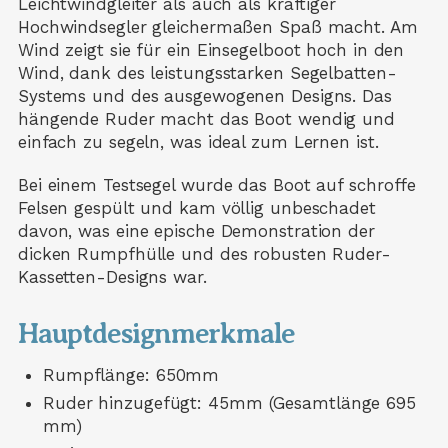
Leichtwindgleiter als auch als kräftiger
Hochwindsegler gleichermaßen Spaß macht. Am
Wind zeigt sie für ein Einsegelboot hoch in den
Wind, dank des leistungsstarken Segelbatten-
Systems und des ausgewogenen Designs. Das
hängende Ruder macht das Boot wendig und
einfach zu segeln, was ideal zum Lernen ist.
Bei einem Testsegel wurde das Boot auf schroffe
Felsen gespült und kam völlig unbeschadet
davon, was eine epische Demonstration der
dicken Rumpfhülle und des robusten Ruder-
Kassetten-Designs war.
Hauptdesignmerkmale
Rumpflänge: 650mm
Ruder hinzugefügt: 45mm (Gesamtlänge 695
mm)