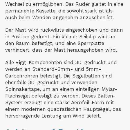
Wechsel zu ermöglichen. Das Ruder gleitet in eine
permanente Kassette, die sowohl stark ist als
auch beim Wenden angenehm anzusehen ist.
Der Mast wird rückwärts eingeschoben und dann
in Position gedreht. Ein kleiner Seilclip wird an
den Baum befestigt, und eine Sperrplatte
verhindert, dass der Mast herausgehoben wird.
Alle Rigg-Komponenten sind 3D-gedruckt und
werden an Standard-6mm- und 5mm-
Carbonrohren befestigt. Die Segelbatten sind
ebenfalls 3D-gedruckt und verwenden
Spinnakertape, um an einem einteiligen Mylar-
Flachsegel befestigt zu werden. Dieses Batten-
System erzeugt eine starke Aerofoil-Form mit
einem modernen quadratischen Hauptsegel, das
hervorragende Leistung am Wind liefert.