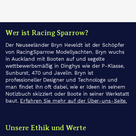
Wer ist Racing Sparrow?
Der Neuseeländer Bryn Heveldt ist der Schöpfer
von RacingSparrow Modellyachten. Bryn wuchs
in Auckland mit Booten auf und segelte
wettbewerbsmäßig in Dinghys wie der P-Klasse,
Sunburst, 470 und Javelin. Bryn ist
professioneller Designer und Technologe und
man findet ihn oft dabei, wie er Ideen in seinem
Notizbuch skizziert oder Boote in seiner Werkstatt
baut.
Erfahren Sie mehr auf der Über-uns-Seite.
Unsere Ethik und Werte