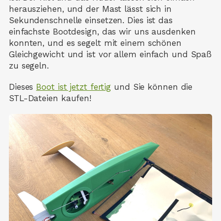
herausziehen, und der Mast lässt sich in
Sekundenschnelle einsetzen. Dies ist das
einfachste Bootdesign, das wir uns ausdenken
konnten, und es segelt mit einem schönen
Gleichgewicht und ist vor allem einfach und Spaß
zu segeln.
Dieses
Boot ist jetzt fertig
und Sie können die
STL-Dateien kaufen!