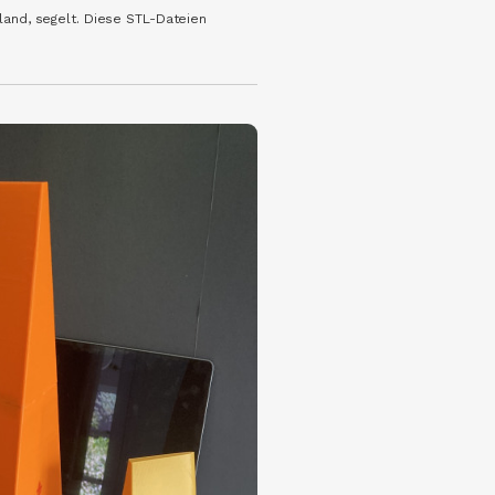
land, segelt. Diese STL-Dateien