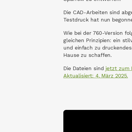
Die CAD-Arbeiten sind abg
Testdruck hat nun begonn
Wie bei der 760-Version fol
gleichen Prinzipien: ein sti
und einfach zu druckendes
Hause zu schaffen.
Die Dateien sind
jetzt zum 
Aktualisiert: 4. März 2025.