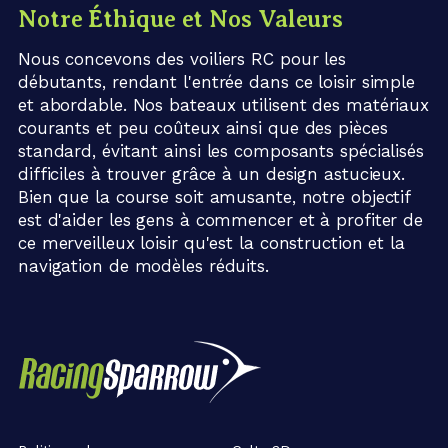
Notre Éthique et Nos Valeurs
Nous concevons des voiliers RC pour les
débutants, rendant l'entrée dans ce loisir simple
et abordable. Nos bateaux utilisent des matériaux
courants et peu coûteux ainsi que des pièces
standard, évitant ainsi les composants spécialisés
difficiles à trouver grâce à un design astucieux.
Bien que la course soit amusante, notre objectif
est d'aider les gens à commencer et à profiter de
ce merveilleux loisir qu'est la construction et la
navigation de modèles réduits.