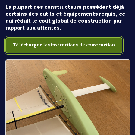
La plupart des constructeurs possèdent déjà
certains des outils et équipements requis, ce
qui réduit le coût global de construction par
rapport aux attentes.
Télécharger les instructions de construction