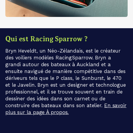
Qui est Racing Sparrow ?
Bryn Heveldt, un Néo-Zélandais, est le créateur
des voiliers modèles RacingSparrow. Bryn a
grandi autour des bateaux à Auckland et a
ensuite navigué de manière compétitive dans des
dériveurs tels que le P class, le Sunburst, le 470
et le Javelin. Bryn est un designer et technologue
professionnel, et il se trouve souvent en train de
dessiner des idées dans son carnet ou de
construire des bateaux dans son atelier.
En savoir
plus sur la page À propos.