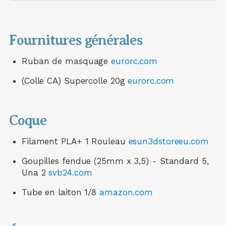
Fournitures générales
Ruban de masquage
eurorc.com
(Colle CA) Supercolle 20g
eurorc.com
Coque
Filament PLA+ 1 Rouleau
esun3dstoreeu.com
Goupilles fendue (25mm x 3,5) - Standard 5,
Una 2
svb24.com
Tube en laiton 1/8
amazon.com