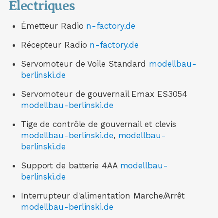
Électriques
Émetteur Radio
n-factory.de
Récepteur Radio
n-factory.de
Servomoteur de Voile Standard
modellbau-
berlinski.de
Servomoteur de gouvernail Emax ES3054
modellbau-berlinski.de
Tige de contrôle de gouvernail et clevis
modellbau-berlinski.de
,
modellbau-
berlinski.de
Support de batterie 4AA
modellbau-
berlinski.de
Interrupteur d'alimentation Marche/Arrêt
modellbau-berlinski.de