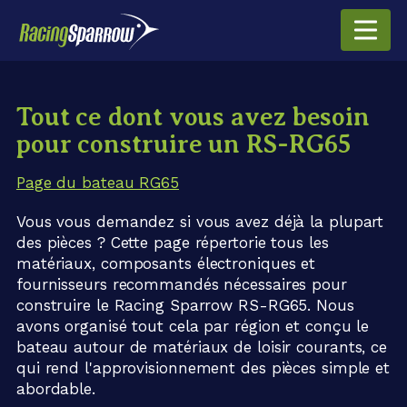
Tout ce dont vous avez besoin
pour construire un RS-RG65
Page du bateau RG65
Vous vous demandez si vous avez déjà la plupart
des pièces ? Cette page répertorie tous les
matériaux, composants électroniques et
fournisseurs recommandés nécessaires pour
construire le Racing Sparrow RS-RG65. Nous
avons organisé tout cela par région et conçu le
bateau autour de matériaux de loisir courants, ce
qui rend l'approvisionnement des pièces simple et
abordable.