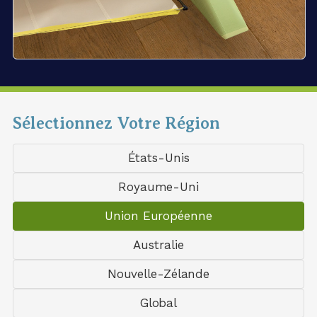
Sélectionnez Votre Région
États-Unis
Royaume-Uni
Union Européenne
Australie
Nouvelle-Zélande
Global