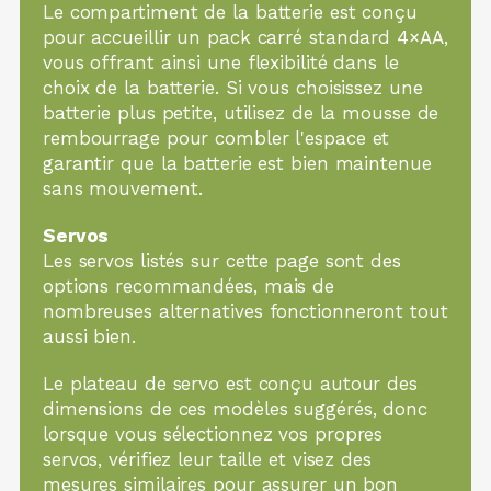
Le compartiment de la batterie est conçu
pour accueillir un pack carré standard 4×AA,
vous offrant ainsi une flexibilité dans le
choix de la batterie. Si vous choisissez une
batterie plus petite, utilisez de la mousse de
rembourrage pour combler l'espace et
garantir que la batterie est bien maintenue
sans mouvement.
Servos
Les servos listés sur cette page sont des
options recommandées, mais de
nombreuses alternatives fonctionneront tout
aussi bien.
Le plateau de servo est conçu autour des
dimensions de ces modèles suggérés, donc
lorsque vous sélectionnez vos propres
servos, vérifiez leur taille et visez des
mesures similaires pour assurer un bon