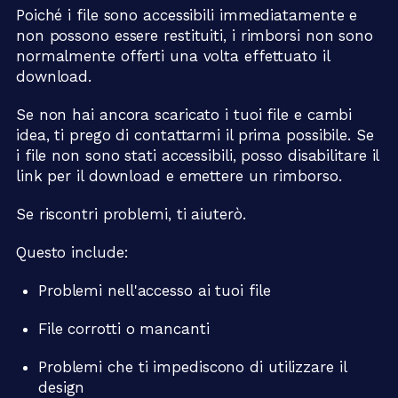
Poiché i file sono accessibili immediatamente e
non possono essere restituiti, i rimborsi non sono
normalmente offerti una volta effettuato il
download.
Se non hai ancora scaricato i tuoi file e cambi
idea, ti prego di contattarmi il prima possibile. Se
i file non sono stati accessibili, posso disabilitare il
link per il download e emettere un rimborso.
Se riscontri problemi, ti aiuterò.
Questo include:
Problemi nell'accesso ai tuoi file
File corrotti o mancanti
Problemi che ti impediscono di utilizzare il
design