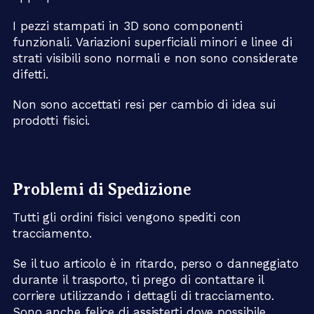
I pezzi stampati in 3D sono componenti
funzionali. Variazioni superficiali minori e linee di
strati visibili sono normali e non sono considerate
difetti.
Non sono accettati resi per cambio di idea sui
prodotti fisici.
Problemi di Spedizione
Tutti gli ordini fisici vengono spediti con
tracciamento.
Se il tuo articolo è in ritardo, perso o danneggiato
durante il trasporto, ti prego di contattare il
corriere utilizzando i dettagli di tracciamento.
Sono anche felice di assisterti dove possibile.