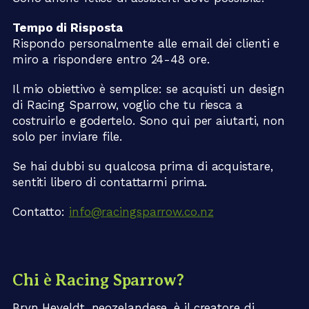
Tempo di Risposta
Rispondo personalmente alle email dei clienti e
miro a rispondere entro 24-48 ore.
Il mio obiettivo è semplice: se acquisti un design
di Racing Sparrow, voglio che tu riesca a
costruirlo e godertelo. Sono qui per aiutarti, non
solo per inviare file.
Se hai dubbi su qualcosa prima di acquistare,
sentiti libero di contattarmi prima.
Contatto:
info@racingsparrow.co.nz
Chi è Racing Sparrow?
Bryn Heveldt, neozelandese, è il creatore di