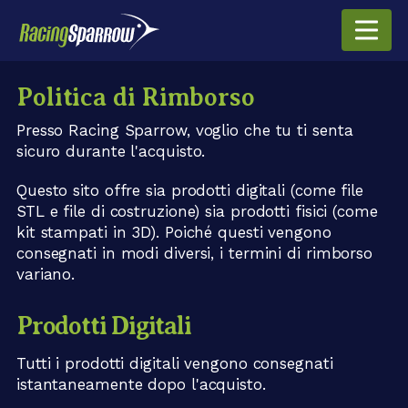
Politica di Rimborso
Presso Racing Sparrow, voglio che tu ti senta
sicuro durante l'acquisto.
Questo sito offre sia prodotti digitali (come file
STL e file di costruzione) sia prodotti fisici (come
kit stampati in 3D). Poiché questi vengono
consegnati in modi diversi, i termini di rimborso
variano.
Prodotti Digitali
Tutti i prodotti digitali vengono consegnati
istantaneamente dopo l'acquisto.