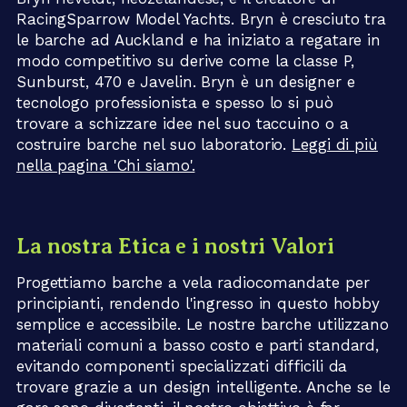
RacingSparrow Model Yachts. Bryn è cresciuto tra
le barche ad Auckland e ha iniziato a regatare in
modo competitivo su derive come la classe P,
Sunburst, 470 e Javelin. Bryn è un designer e
tecnologo professionista e spesso lo si può
trovare a schizzare idee nel suo taccuino o a
costruire barche nel suo laboratorio.
Leggi di più
nella pagina 'Chi siamo'.
La nostra Etica e i nostri Valori
Progettiamo barche a vela radiocomandate per
principianti, rendendo l'ingresso in questo hobby
semplice e accessibile. Le nostre barche utilizzano
materiali comuni a basso costo e parti standard,
evitando componenti specializzati difficili da
trovare grazie a un design intelligente. Anche se le