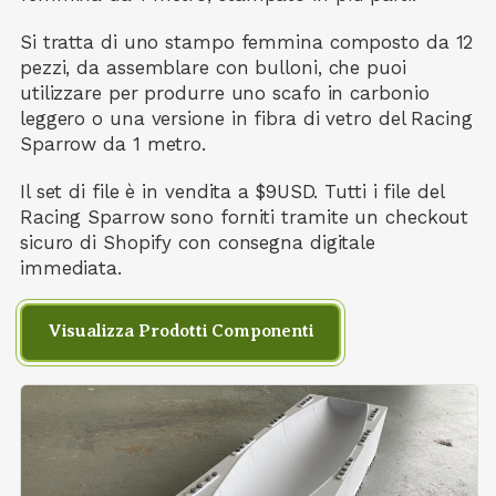
Si tratta di uno stampo femmina composto da 12
pezzi, da assemblare con bulloni, che puoi
utilizzare per produrre uno scafo in carbonio
leggero o una versione in fibra di vetro del Racing
Sparrow da 1 metro.
Il set di file è in vendita a $9USD.
Tutti i file del
Racing Sparrow sono forniti tramite un checkout
sicuro di Shopify con consegna digitale
immediata.
Visualizza Prodotti Componenti