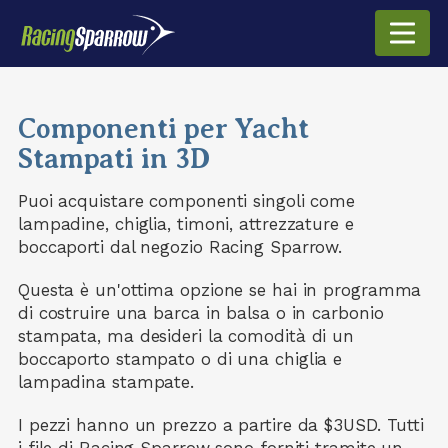
Componenti per Yacht
Stampati in 3D
Puoi acquistare componenti singoli come
lampadine, chiglia, timoni, attrezzature e
boccaporti dal negozio Racing Sparrow.
Questa è un'ottima opzione se hai in programma
di costruire una barca in balsa o in carbonio
stampata, ma desideri la comodità di un
boccaporto stampato o di una chiglia e
lampadina stampate.
I pezzi hanno un prezzo a partire da $3USD.
Tutti