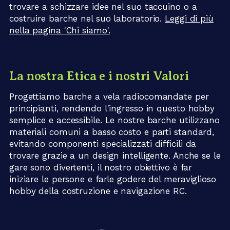
trovare a schizzare idee nel suo taccuino o a
costruire barche nel suo laboratorio.
Leggi di più
nella pagina 'Chi siamo'.
La nostra Etica e i nostri Valori
Progettiamo barche a vela radiocomandate per
principianti, rendendo l'ingresso in questo hobby
semplice e accessibile. Le nostre barche utilizzano
materiali comuni a basso costo e parti standard,
evitando componenti specializzati difficili da
trovare grazie a un design intelligente. Anche se le
gare sono divertenti, il nostro obiettivo è far
iniziare le persone e farle godere del meraviglioso
hobby della costruzione e navigazione RC.