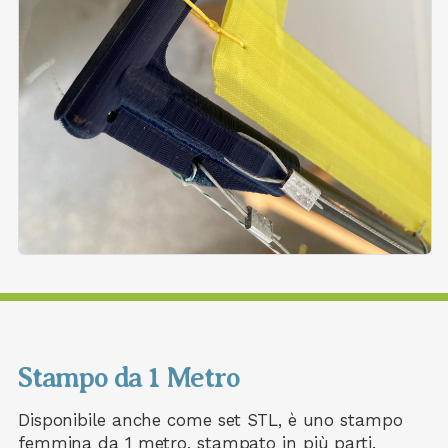
Stampo da 1 Metro
Disponibile anche come set STL, è uno stampo
femmina da 1 metro, stampato in più parti.