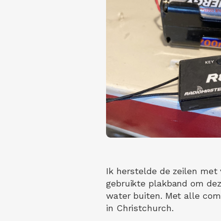
Ik herstelde de zeilen met 
gebruikte plakband om dez
water buiten. Met alle com
in Christchurch.