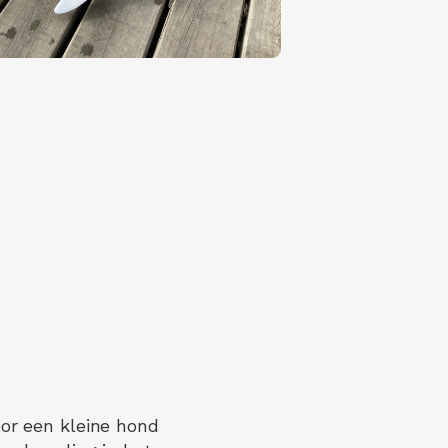
or een kleine hond