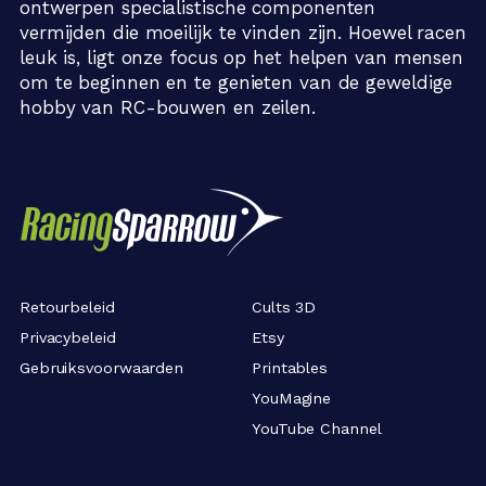
ontwerpen specialistische componenten
vermijden die moeilijk te vinden zijn. Hoewel racen
leuk is, ligt onze focus op het helpen van mensen
om te beginnen en te genieten van de geweldige
hobby van RC-bouwen en zeilen.
Retourbeleid
Cults 3D
Privacybeleid
Etsy
Gebruiksvoorwaarden
Printables
YouMagine
YouTube Channel