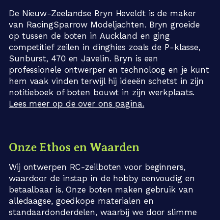
De Nieuw-Zeelandse Bryn Heveldt is de maker
van RacingSparrow Modeljachten. Bryn groeide
op tussen de boten in Auckland en ging
competitief zeilen in dinghies zoals de P-klasse,
Sunburst, 470 en Javelin. Bryn is een
professionele ontwerper en technoloog en je kunt
hem vaak vinden terwijl hij ideeën schetst in zijn
notitieboek of boten bouwt in zijn werkplaats.
Lees meer op de over ons pagina.
Onze Ethos en Waarden
Wij ontwerpen RC-zeilboten voor beginners,
waardoor de instap in de hobby eenvoudig en
betaalbaar is. Onze boten maken gebruik van
alledaagse, goedkope materialen en
standaardonderdelen, waarbij we door slimme