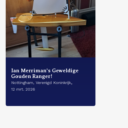
Ian Merriman's Geweldige
Gouden Ranger!
,
Nottingham, Verenigd Koninkrijk
12 mrt. 2026