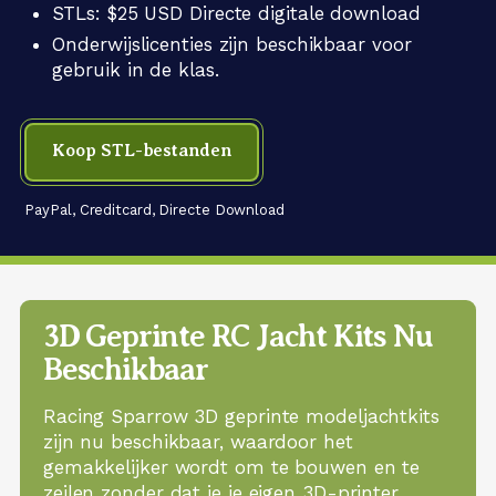
STLs: $25 USD Directe digitale download
Onderwijslicenties zijn beschikbaar voor
gebruik in de klas.
Koop STL-bestanden
PayPal, Creditcard, Directe Download
3D Geprinte RC Jacht Kits Nu
Beschikbaar
Racing Sparrow 3D geprinte modeljachtkits
zijn nu beschikbaar, waardoor het
gemakkelijker wordt om te bouwen en te
zeilen zonder dat je je eigen 3D-printer