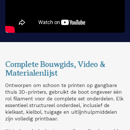
Complete Bouwgids, Video &
Materialenlijst
Ontworpen om schoon te printen op gangbare
thuis 3D-printers, gebruikt de boot ongeveer één
rol filament voor de complete set onderdelen. Elk
essentieel structureel onderdeel, inclusief de
kielkast, kielbol, tuigage en uitlijnhulpmiddelen
zijn volledig printbaar.