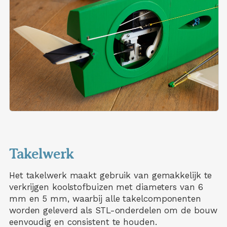
Takelwerk
Het takelwerk maakt gebruik van gemakkelijk te
verkrijgen koolstofbuizen met diameters van 6
mm en 5 mm, waarbij alle takelcomponenten
worden geleverd als STL-onderdelen om de bouw
eenvoudig en consistent te houden.