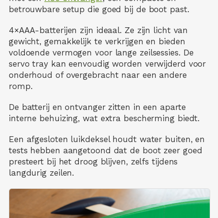
betrouwbare setup die goed bij de boot past.
4×AAA-batterijen zijn ideaal. Ze zijn licht van
gewicht, gemakkelijk te verkrijgen en bieden
voldoende vermogen voor lange zeilsessies. De
servo tray kan eenvoudig worden verwijderd voor
onderhoud of overgebracht naar een andere
romp.
De batterij en ontvanger zitten in een aparte
interne behuizing, wat extra bescherming biedt.
Een afgesloten luikdeksel houdt water buiten, en
tests hebben aangetoond dat de boot zeer goed
presteert bij het droog blijven, zelfs tijdens
langdurig zeilen.