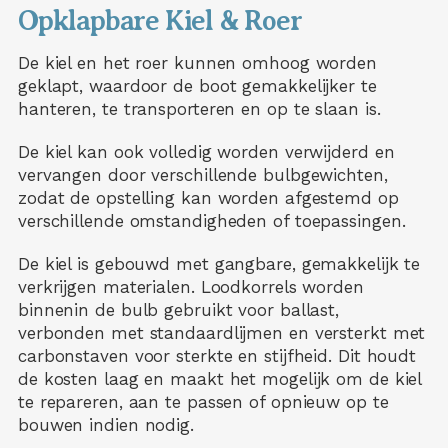
Opklapbare Kiel & Roer
De kiel en het roer kunnen omhoog worden
geklapt, waardoor de boot gemakkelijker te
hanteren, te transporteren en op te slaan is.
De kiel kan ook volledig worden verwijderd en
vervangen door verschillende bulbgewichten,
zodat de opstelling kan worden afgestemd op
verschillende omstandigheden of toepassingen.
De kiel is gebouwd met gangbare, gemakkelijk te
verkrijgen materialen. Loodkorrels worden
binnenin de bulb gebruikt voor ballast,
verbonden met standaardlijmen en versterkt met
carbonstaven voor sterkte en stijfheid. Dit houdt
de kosten laag en maakt het mogelijk om de kiel
te repareren, aan te passen of opnieuw op te
bouwen indien nodig.