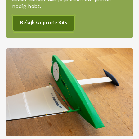
nodig hebt.
Bekijk Geprinte Kits