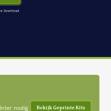
cte Download
Bekijk Geprinte Kits
inter nodig