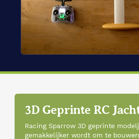
3D Geprinte RC Jacht
Racing Sparrow 3D geprinte modelj
gemakkelijker wordt om te bouwen e