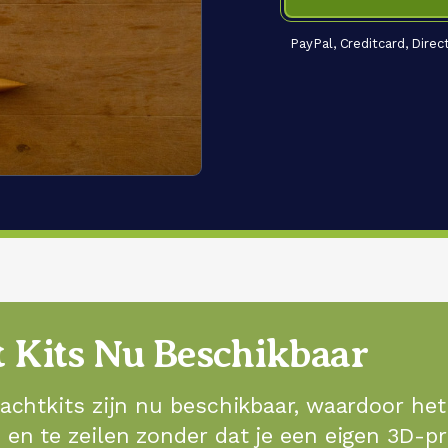
PayPal, Creditcard, Dire
 Kits Nu Beschikbaar
achtkits zijn nu beschikbaar, waardoor het
n te zeilen zonder dat je een eigen 3D-pr