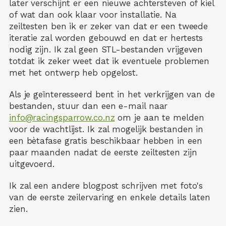
later verschijnt er een nieuwe achtersteven of kiel
of wat dan ook klaar voor installatie. Na
zeiltesten ben ik er zeker van dat er een tweede
iteratie zal worden gebouwd en dat er hertests
nodig zijn. Ik zal geen STL-bestanden vrijgeven
totdat ik zeker weet dat ik eventuele problemen
met het ontwerp heb opgelost.
Als je geïnteresseerd bent in het verkrijgen van de
bestanden, stuur dan een e-mail naar
info@racingsparrow.co.nz
om je aan te melden
voor de wachtlijst. Ik zal mogelijk bestanden in
een bètafase gratis beschikbaar hebben in een
paar maanden nadat de eerste zeiltesten zijn
uitgevoerd.
Ik zal een andere blogpost schrijven met foto's
van de eerste zeilervaring en enkele details laten
zien.