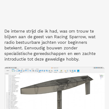
De interne strijd die ik had, was om trouw te
blijven aan de geest van Racing Sparrow, wat
radio bestuurbare jachten voor beginners
betekent. Eenvoudig bouwen zonder
specialistische gereedschappen en een zachte
introductie tot deze geweldige hobby.