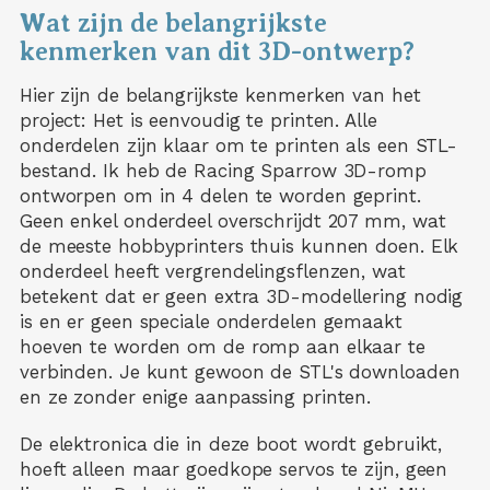
Wat zijn de belangrijkste
kenmerken van dit 3D-ontwerp?
Hier zijn de belangrijkste kenmerken van het
project: Het is eenvoudig te printen. Alle
onderdelen zijn klaar om te printen als een STL-
bestand. Ik heb de Racing Sparrow 3D-romp
ontworpen om in 4 delen te worden geprint.
Geen enkel onderdeel overschrijdt 207 mm, wat
de meeste hobbyprinters thuis kunnen doen. Elk
onderdeel heeft vergrendelingsflenzen, wat
betekent dat er geen extra 3D-modellering nodig
is en er geen speciale onderdelen gemaakt
hoeven te worden om de romp aan elkaar te
verbinden. Je kunt gewoon de STL's downloaden
en ze zonder enige aanpassing printen.
De elektronica die in deze boot wordt gebruikt,
hoeft alleen maar goedkope servos te zijn, geen