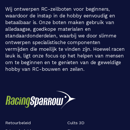
Wij ontwerpen RC-zeilboten voor beginners,
waardoor de instap in de hobby eenvoudig en
betaalbaar is. Onze boten maken gebruik van
alledaagse, goedkope materialen en
standaardonderdelen, waarbij we door slimme
ontwerpen specialistische componenten
vermijden die moeilijk te vinden zijn. Hoewel racen
leuk is, ligt onze focus op het helpen van mensen
om te beginnen en te genieten van de geweldige
hobby van RC-bouwen en zeilen.
Retourbeleid
Cults 3D