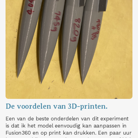
De voordelen van 3D-printen.
Een van de beste onderdelen van dit experiment
is dat ik het model eenvoudig kan aanpassen in
Fusion360 en op print kan drukken. Een paar uur