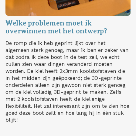
Welke problemen moet ik
overwinnen met het ontwerp?
De romp die ik heb geprint lijkt over het
algemeen sterk genoeg, maar ik ben er zeker van
dat zodra ik deze boot in de test zeil, we echt
zullen zien waar dingen veranderd moeten
worden. De kiel heeft 2x3mm koolstofstaven die
in het midden zijn geëpoxeerd; de 3D-geprinte
onderdelen alleen zijn gewoon niet sterk genoeg
om de kiel volledig 3D-geprint te maken. Zelfs
met 2 koolstofstaven heeft de kiel enige
flexibiliteit. Het zal interessant zijn om te zien hoe
goed deze boot zeilt en hoe lang hij in één stuk
blijft!