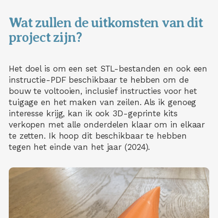
Wat zullen de uitkomsten van dit
project zijn?
Het doel is om een set STL-bestanden en ook een
instructie-PDF beschikbaar te hebben om de
bouw te voltooien, inclusief instructies voor het
tuigage en het maken van zeilen. Als ik genoeg
interesse krijg, kan ik ook 3D-geprinte kits
verkopen met alle onderdelen klaar om in elkaar
te zetten. Ik hoop dit beschikbaar te hebben
tegen het einde van het jaar (2024).