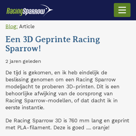
Blog:
Article
Een 3D Geprinte Racing
Sparrow!
2 jaren geleden
De tijd is gekomen, en ik heb eindelijk de
beslissing genomen om een Racing Sparrow
modeljacht te proberen 3D-printen. Dit is een
behoorlijke afwijking van de oorsprong van
Racing Sparrow-modellen, of dat dacht ik in
eerste instantie.
De Racing Sparrow 3D is 760 mm lang en geprint
met PLA-filament. Deze is goed .... oranje!