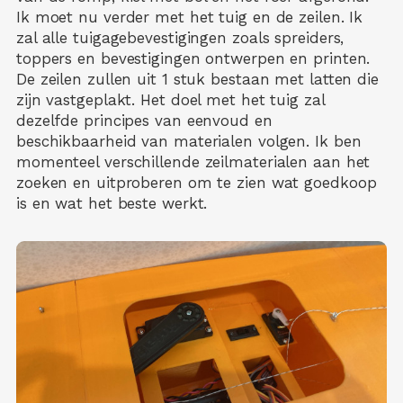
Ik moet nu verder met het tuig en de zeilen. Ik
zal alle tuigagebevestigingen zoals spreiders,
toppers en bevestigingen ontwerpen en printen.
De zeilen zullen uit 1 stuk bestaan met latten die
zijn vastgeplakt. Het doel met het tuig zal
dezelfde principes van eenvoud en
beschikbaarheid van materialen volgen. Ik ben
momenteel verschillende zeilmaterialen aan het
zoeken en uitproberen om te zien wat goedkoop
is en wat het beste werkt.