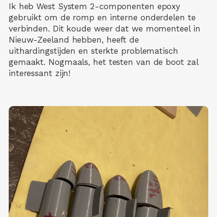
Ik heb West System 2-componenten epoxy
gebruikt om de romp en interne onderdelen te
verbinden. Dit koude weer dat we momenteel in
Nieuw-Zeeland hebben, heeft de
uithardingstijden en sterkte problematisch
gemaakt. Nogmaals, het testen van de boot zal
interessant zijn!