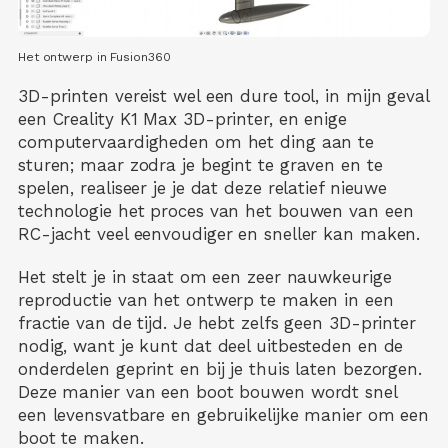
Het ontwerp in Fusion360
3D-printen vereist wel een dure tool, in mijn geval
een Creality K1 Max 3D-printer, en enige
computervaardigheden om het ding aan te
sturen; maar zodra je begint te graven en te
spelen, realiseer je je dat deze relatief nieuwe
technologie het proces van het bouwen van een
RC-jacht veel eenvoudiger en sneller kan maken.
Het stelt je in staat om een zeer nauwkeurige
reproductie van het ontwerp te maken in een
fractie van de tijd. Je hebt zelfs geen 3D-printer
nodig, want je kunt dat deel uitbesteden en de
onderdelen geprint en bij je thuis laten bezorgen.
Deze manier van een boot bouwen wordt snel
een levensvatbare en gebruikelijke manier om een
boot te maken.