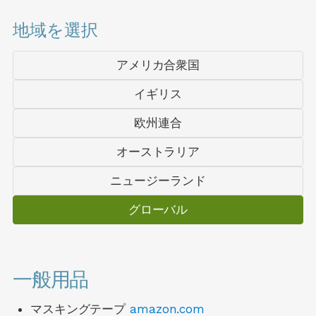
地域を選択
アメリカ合衆国
イギリス
欧州連合
オーストラリア
ニュージーランド
グローバル
一般用品
マスキングテープ
amazon.com