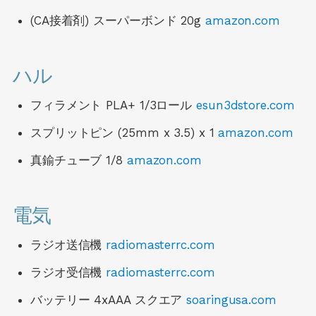
(CA接着剤) スーパーボンド 20g
amazon.com
ハル
フィラメント PLA+ 1/3ロール
esun3dstore.com
スプリットピン (25mm x 3.5) x 1
amazon.com
真鍮チューブ 1/8
amazon.com
電気
ラジオ送信機
radiomasterrc.com
ラジオ受信機
radiomasterrc.com
バッテリー 4xAAA スクエア
soaringusa.com