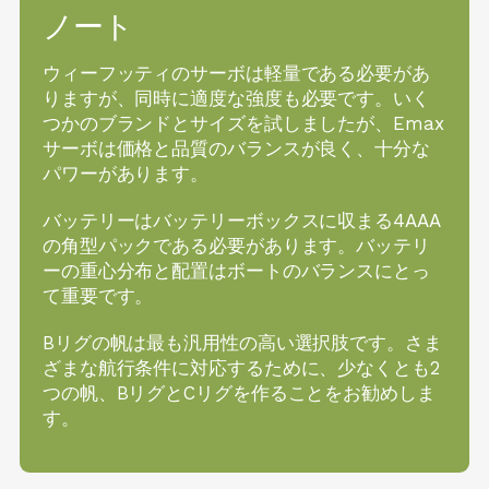
ノート
ウィーフッティのサーボは軽量である必要があ
りますが、同時に適度な強度も必要です。いく
つかのブランドとサイズを試しましたが、Emax
サーボは価格と品質のバランスが良く、十分な
パワーがあります。
バッテリーはバッテリーボックスに収まる4AAA
の角型パックである必要があります。バッテリ
ーの重心分布と配置はボートのバランスにとっ
て重要です。
Bリグの帆は最も汎用性の高い選択肢です。さま
ざまな航行条件に対応するために、少なくとも2
つの帆、BリグとCリグを作ることをお勧めしま
す。