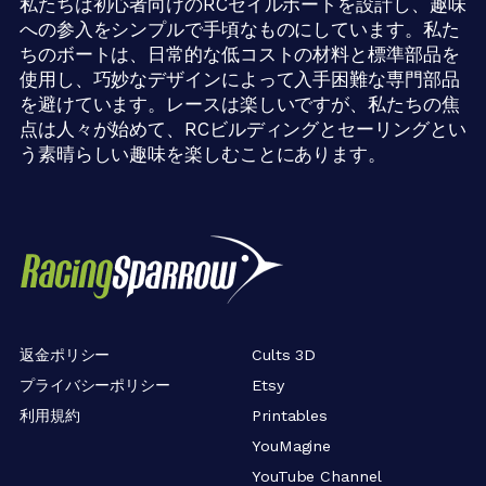
私たちは初心者向けのRCセイルボートを設計し、趣味
への参入をシンプルで手頃なものにしています。私た
ちのボートは、日常的な低コストの材料と標準部品を
使用し、巧妙なデザインによって入手困難な専門部品
を避けています。レースは楽しいですが、私たちの焦
点は人々が始めて、RCビルディングとセーリングとい
う素晴らしい趣味を楽しむことにあります。
返金ポリシー
Cults 3D
プライバシーポリシー
Etsy
利用規約
Printables
YouMagine
YouTube Channel