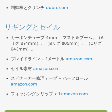
制御棒とクリンチ
dubro.com
リギングとセイル
カーボンチューブ 4mm - マスト＆ブーム。（A
リグ 974mm）、（Bリグ 805mm）、（Cリグ
643mm）。
ブレイドライン - 1メートル
amazon.com
セイル素材
amazon.com
スピナーカー修理テープ - ハーフロール
amazon.com
フィッシングクリップ x 1
amazon.com