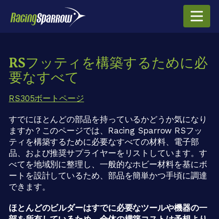
RSフッティを構築するために必
要なすべて
RS305ボートページ
すでにほとんどの部品を持っているかどうか気になり
ますか？このページでは、Racing Sparrow RSフッ
ティを構築するために必要なすべての材料、電子部
品、および推奨サプライヤーをリストしています。す
べてを地域別に整理し、一般的なホビー材料を基にボ
ートを設計しているため、部品を簡単かつ手頃に調達
できます。
ほとんどのビルダーはすでに必要なツールや機器の一