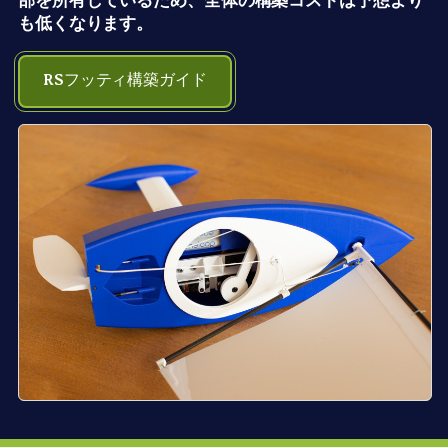
部を所有しているため、全体の構築コストは予想より
も低くなります。
RSフッティ構築ガイド