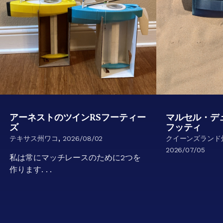
アーネストのツインRSフーティー
マルセル・デ
ズ
フッティ
,
テキサス州ワコ
2026/08/02
クイーンズランド
2026/07/05
私は常にマッチレースのために2つを
作ります. . .