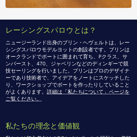
レーシングスパロウとは？
ニュージーランド出身のブリン・ヘヴェルトは、レー
シングスパロウモデルヨットの創設者です。ブリンは
オークランドでボートに囲まれて育ち、Pクラス、サ
ンバースト、470、ジャベリンなどのディンギーで競
技セーリングを行いました。ブリンはプロのデザイナ
ーであり技術者で、アイデアをノートにスケッチした
り、ワークショップでボートを作ったりしていること
がよくあります。
詳細は「私たちについて」ページを
ご覧ください。
私たちの理念と価値観