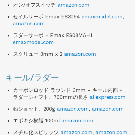
オン/オフスイッチ
amazon.com
セイルサーボ Emax ES3054
emaxmodel.com
,
amazon.com
ラダーサーボ - Emax ES08MA-II
emaxmodel.com
スクリュー 3mm x 2
amazon.com
キール/ラダー
カーボンロッド ラウンド 3mm - キール内部 +
ラダーシャフト、700mmの長さ
aliexpress.com
鉛ショット、200g
amazon.com
,
amazon.com
エポキシ樹脂 100ml
amazon.com
メチル化スピリッツ
amazon.com
,
amazon.com